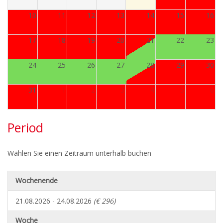
10
11
12
13
14
15
16
17
18
19
20
21
22
23
24
25
26
27
28
29
30
31
1
2
3
4
5
6
Period
Wählen Sie einen Zeitraum unterhalb buchen
Wochenende
21.08.2026 - 24.08.2026
(€ 296)
Woche