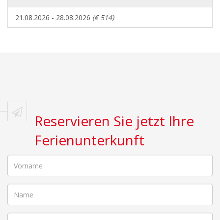
21.08.2026 - 28.08.2026
(€ 514)
Reservieren Sie jetzt Ihre
Ferienunterkunft