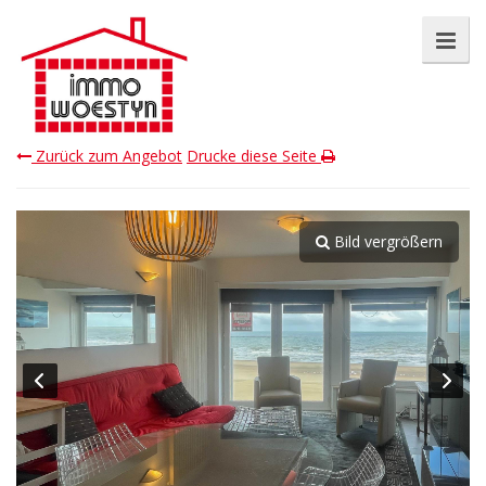
Zurück zum Angebot
Drucke diese Seite
Bild vergrößern