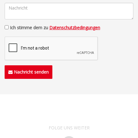
Ich stimme dem zu
Datenschutzbedingungen
Nachricht senden
FOLGE UNS WEITER