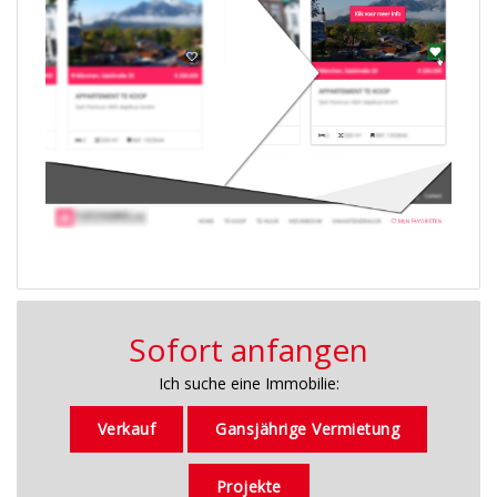
Sofort anfangen
Ich suche eine Immobilie:
Verkauf
Gansjährige Vermietung
Projekte