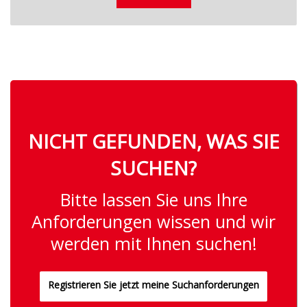
NICHT GEFUNDEN, WAS SIE
SUCHEN?
Bitte lassen Sie uns Ihre
Anforderungen wissen und wir
werden mit Ihnen suchen!
Registrieren Sie jetzt meine Suchanforderungen