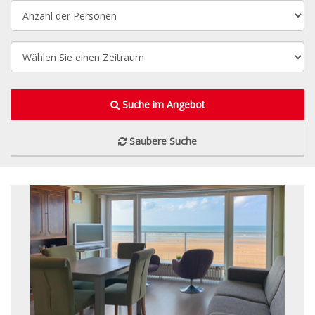
Suche im Angebot
Saubere Suche