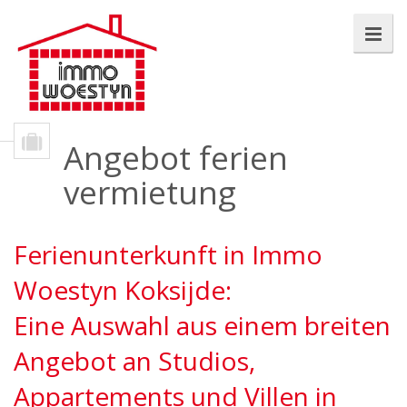
Angebot ferien
vermietung
Ferienunterkunft in Immo
Woestyn Koksijde:
Eine Auswahl aus einem breiten
Angebot an Studios,
Appartements und Villen in