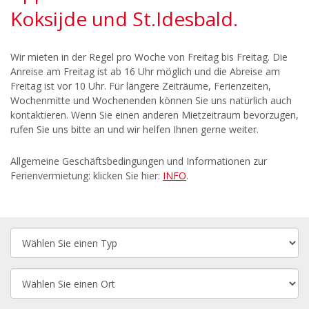
Koksijde und St.Idesbald.
Wir mieten in der Regel pro Woche von Freitag bis Freitag. Die
Anreise am Freitag ist ab 16 Uhr möglich und die Abreise am
Freitag ist vor 10 Uhr. Für längere Zeiträume, Ferienzeiten,
Wochenmitte und Wochenenden können Sie uns natürlich auch
kontaktieren. Wenn Sie einen anderen Mietzeitraum bevorzugen,
rufen Sie uns bitte an und wir helfen Ihnen gerne weiter.
Allgemeine Geschäftsbedingungen und Informationen zur
Ferienvermietung: klicken Sie hier:
INFO
.