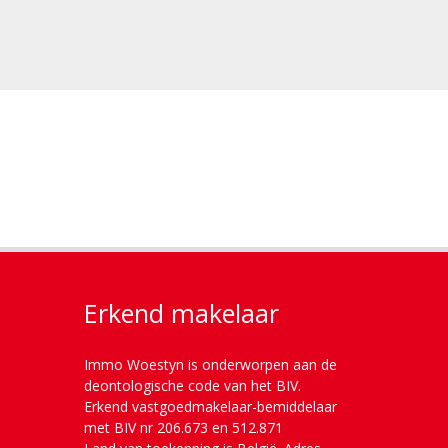
Erkend makelaar
Immo Woestyn is onderworpen aan de
deontologische code van het BIV.
Erkend vastgoedmakelaar-bemiddelaar
met BIV nr 206.673 en 512.871