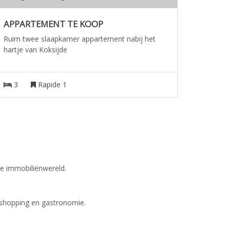
APPARTEMENT TE KOOP
Ruim twee slaapkamer appartement nabij het
hartje van Koksijde
3
Rapide 1
se immobiliënwereld.
, shopping en gastronomie.