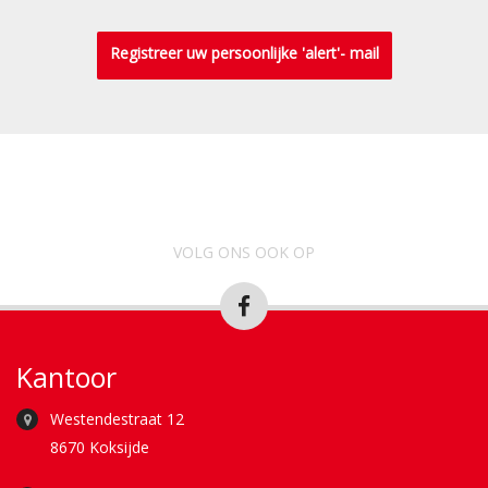
Registreer uw persoonlijke 'alert'- mail
VOLG ONS OOK OP
Kantoor
Westendestraat 12
8670 Koksijde