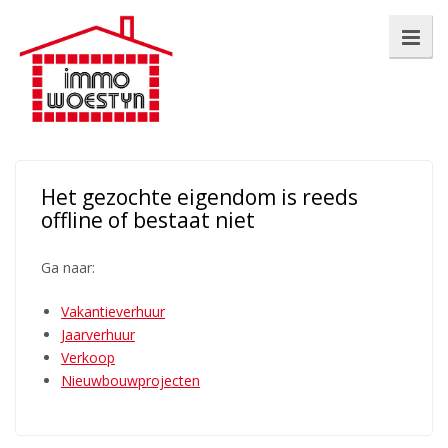
Het gezochte eigendom is reeds
offline of bestaat niet
Ga naar:
Vakantieverhuur
Jaarverhuur
Verkoop
Nieuwbouwprojecten