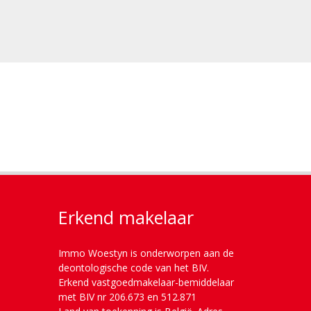
Erkend makelaar
Immo Woestyn is onderworpen aan de
deontologische code van het BIV.
Erkend vastgoedmakelaar-bemiddelaar
met BIV nr 206.673 en 512.871