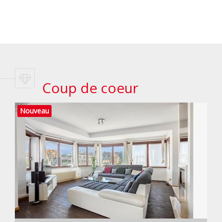
Coup de coeur
Nouveau