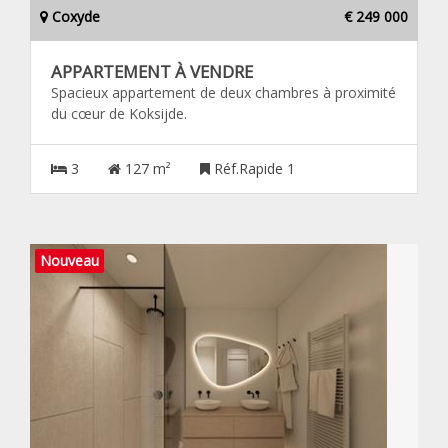
Coxyde
€ 249 000
APPARTEMENT À VENDRE
Spacieux appartement de deux chambres à proximité
du cœur de Koksijde.
3
127 m²
Réf.Rapide 1
Nouveau