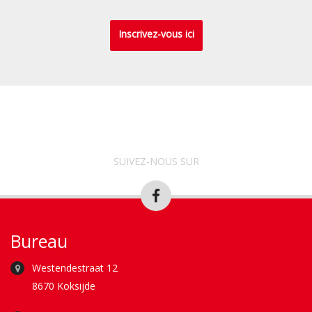
Inscrivez-vous ici
SUIVEZ-NOUS SUR
Bureau
Westendestraat 12
8670 Koksijde