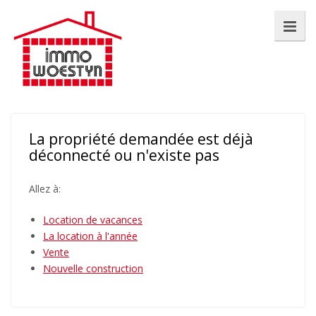
La propriété demandée est déjà
déconnecté ou n'existe pas
Allez à:
Location de vacances
La location à l'année
Vente
Nouvelle construction