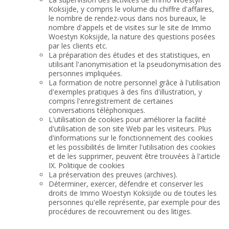
Koksijde, y compris le volume du chiffre d'affaires,
le nombre de rendez-vous dans nos bureaux, le
nombre d'appels et de visites sur le site de Immo
Woestyn Koksijde, la nature des questions posées
par les clients etc.
La préparation des études et des statistiques, en
utilisant l'anonymisation et la pseudonymisation des
personnes impliquées.
La formation de notre personnel grâce à l'utilisation
d'exemples pratiques à des fins d'illustration, y
compris l'enregistrement de certaines
conversations téléphoniques.
L'utilisation de cookies pour améliorer la facilité
d'utilisation de son site Web par les visiteurs. Plus
d'informations sur le fonctionnement des cookies
et les possibilités de limiter l'utilisation des cookies
et de les supprimer, peuvent être trouvées à l'article
IX. Politique de cookies
La préservation des preuves (archives).
Déterminer, exercer, défendre et conserver les
droits de Immo Woestyn Koksijde ou de toutes les
personnes qu'elle représente, par exemple pour des
procédures de recouvrement ou des litiges.