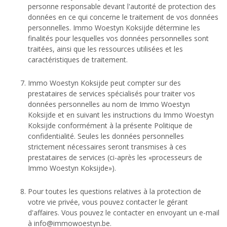
personne responsable devant l'autorité de protection des
données en ce qui concerne le traitement de vos données
personnelles. Immo Woestyn Koksijde détermine les
finalités pour lesquelles vos données personnelles sont
traitées, ainsi que les ressources utilisées et les
caractéristiques de traitement.
Immo Woestyn Koksijde peut compter sur des
prestataires de services spécialisés pour traiter vos
données personnelles au nom de Immo Woestyn
Koksijde et en suivant les instructions du Immo Woestyn
Koksijde conformément à la présente Politique de
confidentialité. Seules les données personnelles
strictement nécessaires seront transmises à ces
prestataires de services (ci-après les «processeurs de
Immo Woestyn Koksijde»).
Pour toutes les questions relatives à la protection de
votre vie privée, vous pouvez contacter le gérant
d'affaires. Vous pouvez le contacter en envoyant un e-mail
à
info@immowoestyn.be
.