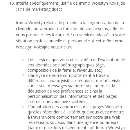
Intérêt spécifiquement justifié de Immo Woestyn Koksijde
: fins de marketing direct
Immo Woestyn Koksijde procède à la segmentation de la
clientèle, notamment en fonction de vos besoins, afin de
vous proposer des locaux et / ou services adaptés à votre
situation professionnelle et personnelle. À cette fin Immo
Woestyn Koksijde peut inclure :
Les services que vous utilisez déjà et l'évaluation de
vos données sociodémographiques (âge,
composition de la famille, revenus, etc.).
L'analyse de votre comportement à travers
différents canaux (visites / réunions, e-mails, visite
sur le site, messages via notre site internet), la
déduction de vos préférences et ainsi la
personnalisation des informations et des pages
internet que vous avez visitées.
L'adaptation des annonces sur les pages Web afin
qu'elles répondent à l'intérêt que vous avez montré
à travers votre comportement sur notre site Web,
les réseaux sociaux, dans une agence ou ailleurs
(par exemple. lors d'événements où Immo Woestyn