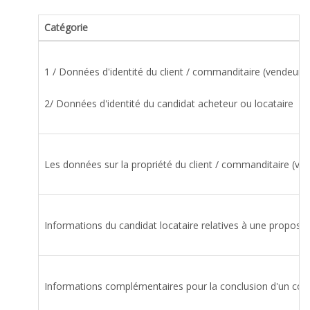
Catégorie
1 / Données d'identité du client / commanditaire (vendeur ou
2/ Données d'identité du candidat acheteur ou locataire
Les données sur la propriété du client / commanditaire (ven
Informations du candidat locataire relatives à une proposit
Informations complémentaires pour la conclusion d'un contr