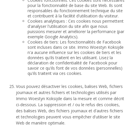
Cookies fonctionnels: Ces cookies sont nécessaires
pour la fonctionnalité de base du site Web. Ils sont
responsables du fonctionnement technique du site
et contribuent à la facilité d'utilisation du visiteur.
Cookies analytiques : Ces cookies nous permettent
d'analyser l'utilisation du site afin que nous
puissions mesurer et améliorer la performance (par
exemple Google Analytics).
Cookies de tiers: Les fonctionnalités de Facebook
sont incluses dans ce site. Immo Woestyn Koksijde
n'a aucune influence sur les cookies de tiers et les
données qu'ils traitent en les utilisant. Lisez la
déclaration de confidentialité de Facebook pour
savoir ce qu'ils font de vos données (personnelles)
qu'ils traitent via ces cookies.
Vous pouvez désactiver les cookies, balises Web, fichiers
journaux et autres fichiers et technologies utilisés par
Immo Woestyn Koksijde dans la mesure et comme décrit
ci-dessous. La suppression et / ou le refus des cookies,
des balises Web, des fichiers journaux et d'autres fichiers
et technologies peuvent vous empêcher d'utiliser le site
Web de manière optimale.