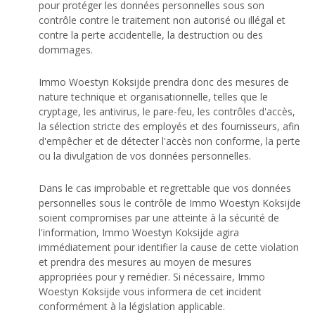
pour protéger les données personnelles sous son
contrôle contre le traitement non autorisé ou illégal et
contre la perte accidentelle, la destruction ou des
dommages.
Immo Woestyn Koksijde prendra donc des mesures de
nature technique et organisationnelle, telles que le
cryptage, les antivirus, le pare-feu, les contrôles d'accès,
la sélection stricte des employés et des fournisseurs, afin
d'empêcher et de détecter l'accès non conforme, la perte
ou la divulgation de vos données personnelles.
Dans le cas improbable et regrettable que vos données
personnelles sous le contrôle de Immo Woestyn Koksijde
soient compromises par une atteinte à la sécurité de
l'information, Immo Woestyn Koksijde agira
immédiatement pour identifier la cause de cette violation
et prendra des mesures au moyen de mesures
appropriées pour y remédier. Si nécessaire, Immo
Woestyn Koksijde vous informera de cet incident
conformément à la législation applicable.