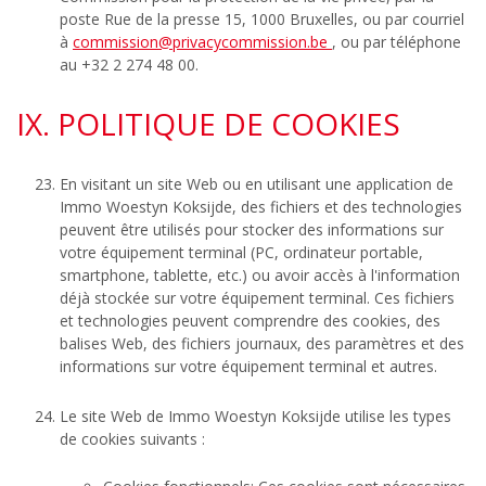
poste Rue de la presse 15, 1000 Bruxelles, ou par courriel
à
commission@privacycommission.be
, ou par téléphone
au +32 2 274 48 00.
IX. POLITIQUE DE COOKIES
En visitant un site Web ou en utilisant une application de
Immo Woestyn Koksijde, des fichiers et des technologies
peuvent être utilisés pour stocker des informations sur
votre équipement terminal (PC, ordinateur portable,
smartphone, tablette, etc.) ou avoir accès à l'information
déjà stockée sur votre équipement terminal. Ces fichiers
et technologies peuvent comprendre des cookies, des
balises Web, des fichiers journaux, des paramètres et des
informations sur votre équipement terminal et autres.
Le site Web de Immo Woestyn Koksijde utilise les types
de cookies suivants :