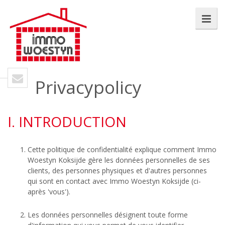
Privacypolicy
I. INTRODUCTION
Cette politique de confidentialité explique comment Immo
Woestyn Koksijde gère les données personnelles de ses
clients, des personnes physiques et d'autres personnes
qui sont en contact avec Immo Woestyn Koksijde (ci-
après 'vous').
Les données personnelles désignent toute forme