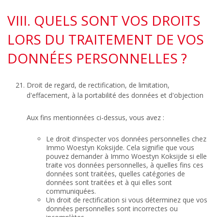
VIII. QUELS SONT VOS DROITS
LORS DU TRAITEMENT DE VOS
DONNÉES PERSONNELLES ?
Droit de regard, de rectification, de limitation,
d'effacement, à la portabilité des données et d'objection
Aux fins mentionnées ci-dessus, vous avez :
Le droit d'inspecter vos données personnelles chez
Immo Woestyn Koksijde. Cela signifie que vous
pouvez demander à Immo Woestyn Koksijde si elle
traite vos données personnelles, à quelles fins ces
données sont traitées, quelles catégories de
données sont traitées et à qui elles sont
communiquées.
Un droit de rectification si vous déterminez que vos
données personnelles sont incorrectes ou