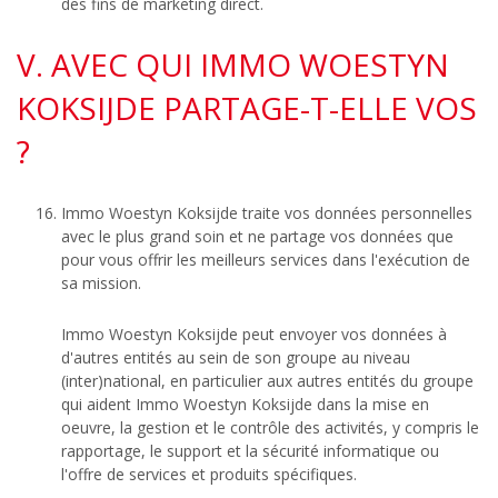
des fins de marketing direct.
V. AVEC QUI IMMO WOESTYN
KOKSIJDE PARTAGE-T-ELLE VOS
?
Immo Woestyn Koksijde traite vos données personnelles
avec le plus grand soin et ne partage vos données que
pour vous offrir les meilleurs services dans l'exécution de
sa mission.
Immo Woestyn Koksijde peut envoyer vos données à
d'autres entités au sein de son groupe au niveau
(inter)national, en particulier aux autres entités du groupe
qui aident Immo Woestyn Koksijde dans la mise en
oeuvre, la gestion et le contrôle des activités, y compris le
rapportage, le support et la sécurité informatique ou
l'offre de services et produits spécifiques.