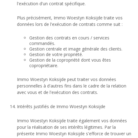
l'exécution d'un contrat spécifique.
Plus précisément, Immo Woestyn Koksijde traite vos
données lors de l'exécution de contrats comme suit :
Gestion des contrats en cours / services
commandés.
Gestion centrale et image générale des clients.
Gestion de votre propriété.
Gestion de la copropriété dont vous êtes
copropriétaire.
Immo Woestyn Koksijde peut traiter vos données
personnelles à d'autres fins dans le cadre de la relation
avec vous et de l'exécution des contrats.
Intérêts justifiés de Immo Woestyn Koksijde
Immo Woestyn Koksijde traite également vos données
pour la réalisation de ses intérêts légitimes. Par la
présente Immo Woestyn Koksijde s'efforce de trouver un