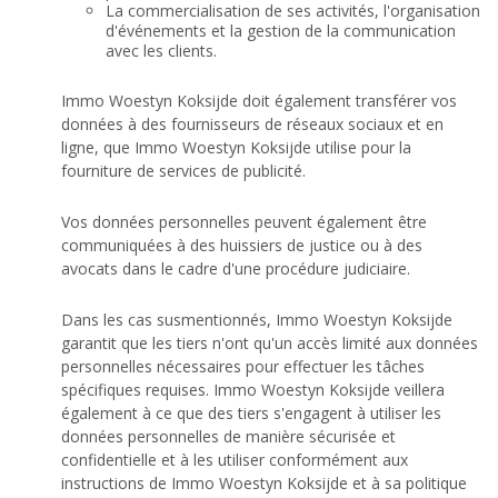
La commercialisation de ses activités, l'organisation
d'événements et la gestion de la communication
avec les clients.
Immo Woestyn Koksijde doit également transférer vos
données à des fournisseurs de réseaux sociaux et en
ligne, que Immo Woestyn Koksijde utilise pour la
fourniture de services de publicité.
Vos données personnelles peuvent également être
communiquées à des huissiers de justice ou à des
avocats dans le cadre d'une procédure judiciaire.
Dans les cas susmentionnés, Immo Woestyn Koksijde
garantit que les tiers n'ont qu'un accès limité aux données
personnelles nécessaires pour effectuer les tâches
spécifiques requises. Immo Woestyn Koksijde veillera
également à ce que des tiers s'engagent à utiliser les
données personnelles de manière sécurisée et
confidentielle et à les utiliser conformément aux
instructions de Immo Woestyn Koksijde et à sa politique