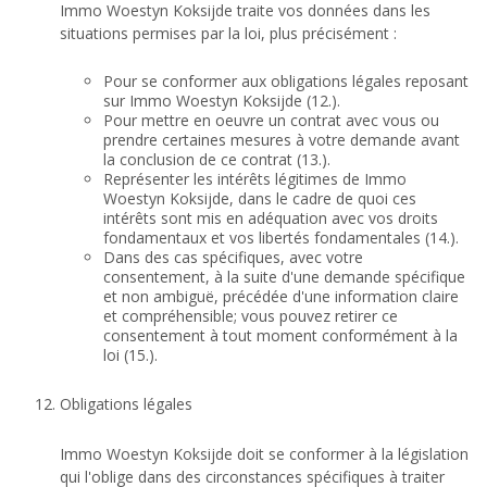
Immo Woestyn Koksijde traite vos données dans les
situations permises par la loi, plus précisément :
Pour se conformer aux obligations légales reposant
sur Immo Woestyn Koksijde (12.).
Pour mettre en oeuvre un contrat avec vous ou
prendre certaines mesures à votre demande avant
la conclusion de ce contrat (13.).
Représenter les intérêts légitimes de Immo
Woestyn Koksijde, dans le cadre de quoi ces
intérêts sont mis en adéquation avec vos droits
fondamentaux et vos libertés fondamentales (14.).
Dans des cas spécifiques, avec votre
consentement, à la suite d'une demande spécifique
et non ambiguë, précédée d'une information claire
et compréhensible; vous pouvez retirer ce
consentement à tout moment conformément à la
loi (15.).
Obligations légales
Immo Woestyn Koksijde doit se conformer à la législation
qui l'oblige dans des circonstances spécifiques à traiter