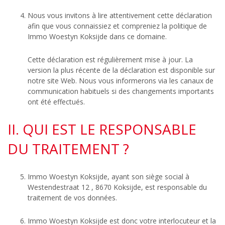
Nous vous invitons à lire attentivement cette déclaration
afin que vous connaissiez et compreniez la politique de
Immo Woestyn Koksijde dans ce domaine.
Cette déclaration est régulièrement mise à jour. La
version la plus récente de la déclaration est disponible sur
notre site Web. Nous vous informerons via les canaux de
communication habituels si des changements importants
ont été effectués.
II. QUI EST LE RESPONSABLE
DU TRAITEMENT ?
Immo Woestyn Koksijde, ayant son siège social à
Westendestraat 12 , 8670 Koksijde, est responsable du
traitement de vos données.
Immo Woestyn Koksijde est donc votre interlocuteur et la