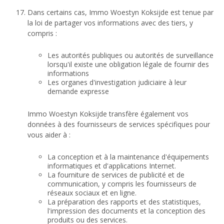
Dans certains cas, Immo Woestyn Koksijde est tenue par
la loi de partager vos informations avec des tiers, y
compris :
Les autorités publiques ou autorités de surveillance
lorsqu'il existe une obligation légale de fournir des
informations
Les organes d'investigation judiciaire à leur
demande expresse
Immo Woestyn Koksijde transfère également vos
données à des fournisseurs de services spécifiques pour
vous aider à :
La conception et à la maintenance d'équipements
informatiques et d'applications Internet.
La fourniture de services de publicité et de
communication, y compris les fournisseurs de
réseaux sociaux et en ligne.
La préparation des rapports et des statistiques,
l'impression des documents et la conception des
produits ou des services.