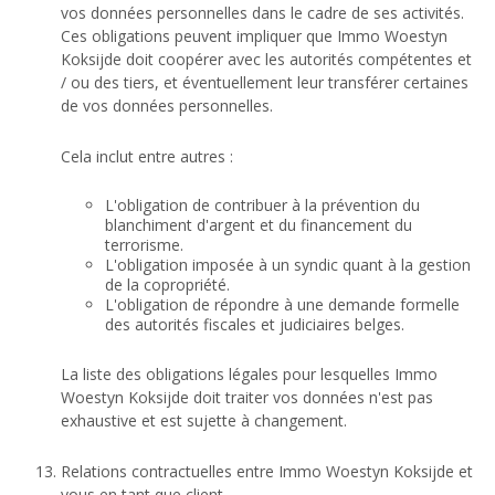
vos données personnelles dans le cadre de ses activités.
Ces obligations peuvent impliquer que Immo Woestyn
Koksijde doit coopérer avec les autorités compétentes et
/ ou des tiers, et éventuellement leur transférer certaines
de vos données personnelles.
Cela inclut entre autres :
L'obligation de contribuer à la prévention du
blanchiment d'argent et du financement du
terrorisme.
L'obligation imposée à un syndic quant à la gestion
de la copropriété.
L'obligation de répondre à une demande formelle
des autorités fiscales et judiciaires belges.
La liste des obligations légales pour lesquelles Immo
Woestyn Koksijde doit traiter vos données n'est pas
exhaustive et est sujette à changement.
Relations contractuelles entre Immo Woestyn Koksijde et
vous en tant que client