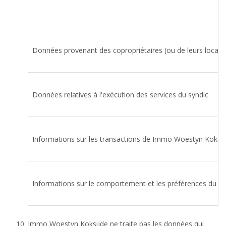
Données provenant des copropriétaires (ou de leurs locatai
Données relatives à l'exécution des services du syndic
Informations sur les transactions de Immo Woestyn Koksij
Informations sur le comportement et les préférences du cli
Immo Woestyn Koksijde ne traite pas les données qui