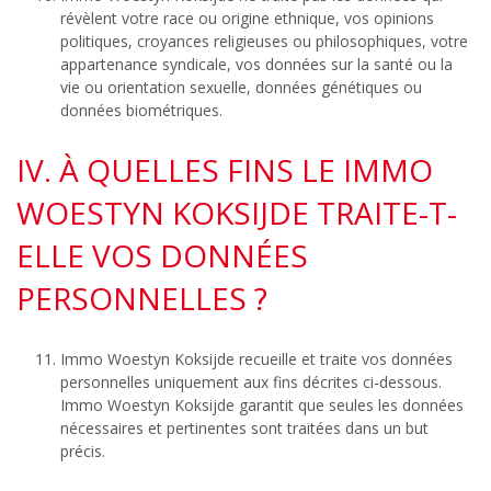
révèlent votre race ou origine ethnique, vos opinions
politiques, croyances religieuses ou philosophiques, votre
appartenance syndicale, vos données sur la santé ou la
vie ou orientation sexuelle, données génétiques ou
données biométriques.
IV. À QUELLES FINS LE IMMO
WOESTYN KOKSIJDE TRAITE-T-
ELLE VOS DONNÉES
PERSONNELLES ?
Immo Woestyn Koksijde recueille et traite vos données
personnelles uniquement aux fins décrites ci-dessous.
Immo Woestyn Koksijde garantit que seules les données
nécessaires et pertinentes sont traitées dans un but
précis.