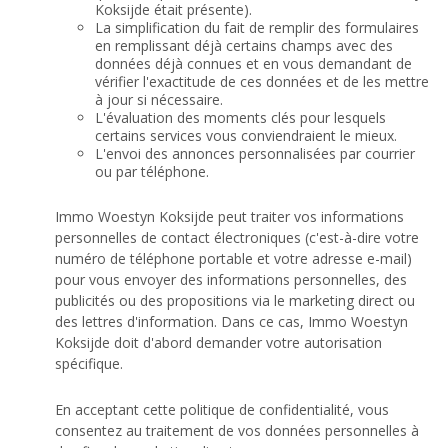
Koksijde était présente).
La simplification du fait de remplir des formulaires
en remplissant déjà certains champs avec des
données déjà connues et en vous demandant de
vérifier l'exactitude de ces données et de les mettre
à jour si nécessaire.
L'évaluation des moments clés pour lesquels
certains services vous conviendraient le mieux.
L'envoi des annonces personnalisées par courrier
ou par téléphone.
Immo Woestyn Koksijde peut traiter vos informations
personnelles de contact électroniques (c'est-à-dire votre
numéro de téléphone portable et votre adresse e-mail)
pour vous envoyer des informations personnelles, des
publicités ou des propositions via le marketing direct ou
des lettres d'information. Dans ce cas, Immo Woestyn
Koksijde doit d'abord demander votre autorisation
spécifique.
En acceptant cette politique de confidentialité, vous
consentez au traitement de vos données personnelles à