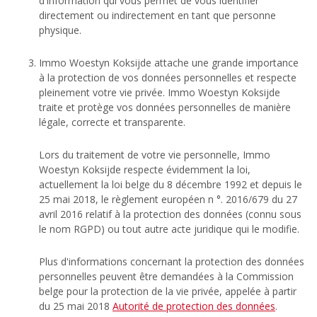
d'information qui vous permet de vous identifier
directement ou indirectement en tant que personne
physique.
Immo Woestyn Koksijde attache une grande importance
à la protection de vos données personnelles et respecte
pleinement votre vie privée. Immo Woestyn Koksijde
traite et protège vos données personnelles de manière
légale, correcte et transparente.
Lors du traitement de votre vie personnelle, Immo
Woestyn Koksijde respecte évidemment la loi,
actuellement la loi belge du 8 décembre 1992 et depuis le
25 mai 2018, le règlement européen n °. 2016/679 du 27
avril 2016 relatif à la protection des données (connu sous
le nom RGPD) ou tout autre acte juridique qui le modifie.
Plus d'informations concernant la protection des données
personnelles peuvent être demandées à la Commission
belge pour la protection de la vie privée, appelée à partir
du 25 mai 2018
Autorité de protection des données
.