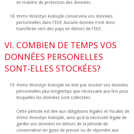
en matière de protection des données.
Immo Woestyn Koksijde conservera vos données
personnelles dans l'EEE. Aucune donnée n'est donc
transférée vers des pays en dehors de l'EEE.
VI. COMBIEN DE TEMPS VOS
DONNÉES PERSONELLES
SONT-ELLES STOCKÉES?
Immo Woestyn Koksijde ne doit pas stocker vos données
personnelles plus longtemps que nécessaire aux fins pour
lesquelles les données sont collectées.
Cette période est liée aux obligations légales et fiscales de
Immo Woestyn Koksijde, ainsi qu'à la nécessité légale de
garder vos données en dehors de la période de
conservation en guise de preuve ou de répondre aux