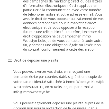
des campagnes de marketing direct ou des lettres
d'information électroniques). Ceci s'applique en
particulier à la communication avec votre numéro
de téléphone mobile et votre adresse e-mail. Vous
avez le droit de vous opposer au traitement de vos
données personnelles pour le marketing direct
électronique et de vous opposer à la réception
future d'une telle publicité. Toutefois, l'exercice du
droit d'opposition ne peut empêcher Immo
Woestyn Koksijde de vous contacter à toute autre
fin, y compris une obligation légale ou l'exécution
du contrat, conformément à cette déclaration.
Droit de déposer une plainte
Vous pouvez exercer vos droits en envoyant une
demande écrite par courrier, daté, signé et une copie de
votre carte d'identité rattachée à Immo Woestyn Koksijde
Westendestraat 12, 8670 Koksijde, ou par e-mail à
info@immowoestyn.be
.
Vous pouvez également déposer une plainte auprès de la
Commission pour la protection de la vie privée, par la