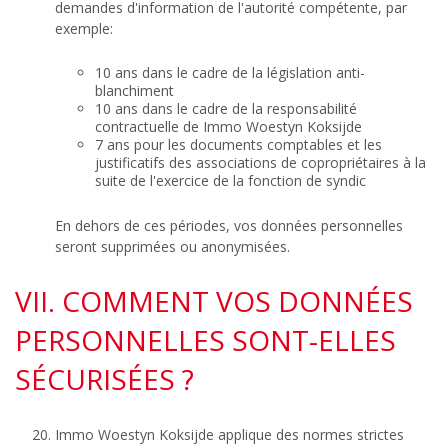
demandes d'information de l'autorité compétente, par
exemple:
10 ans dans le cadre de la législation anti-
blanchiment
10 ans dans le cadre de la responsabilité
contractuelle de Immo Woestyn Koksijde
7 ans pour les documents comptables et les
justificatifs des associations de copropriétaires à la
suite de l'exercice de la fonction de syndic
En dehors de ces périodes, vos données personnelles
seront supprimées ou anonymisées.
VII. COMMENT VOS DONNÉES
PERSONNELLES SONT-ELLES
SÉCURISÉES ?
Immo Woestyn Koksijde applique des normes strictes