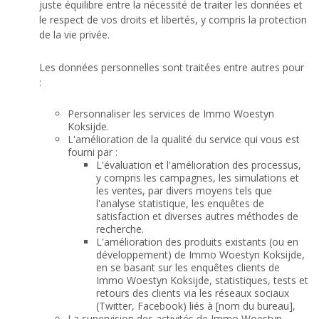
juste équilibre entre la nécessité de traiter les données et
le respect de vos droits et libertés, y compris la protection
de la vie privée.
Les données personnelles sont traitées entre autres pour
:
Personnaliser les services de Immo Woestyn
Koksijde.
L'amélioration de la qualité du service qui vous est
fourni par :
L'évaluation et l'amélioration des processus,
y compris les campagnes, les simulations et
les ventes, par divers moyens tels que
l'analyse statistique, les enquêtes de
satisfaction et diverses autres méthodes de
recherche.
L'amélioration des produits existants (ou en
développement) de Immo Woestyn Koksijde,
en se basant sur les enquêtes clients de
Immo Woestyn Koksijde, statistiques, tests et
retours des clients via les réseaux sociaux
(Twitter, Facebook) liés à [nom du bureau],
La supervision des activités de Immo Woestyn