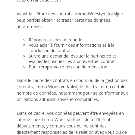
Avant la clôture des contrats, Immo Woestyn Koksijde
peut parfois obtenir et traiter certaines données,
notamment :
Répondre à votre demande.
Vous aider à fournir des informations et à la
conclusion du contrat.
Suivre une demande, évaluer la pertinence et
évaluer les risques liés à un éventuel contrat.
Pour remplir votre mission de médiation.
Dans le cadre des contrats en cours ou de la gestion des
contrats, Immo Woestyn Koksijde doit traiter un certain
nombre de données, notamment pour se conformer aux
obligations administratives et comptables.
Dans ce cadre, vos données peuvent être envoyées en
interne chez Immo Woestyn Koksijde à différents
départements, y compris ceux qui ne sont pas
directement responsables de la relation avec vous ou de