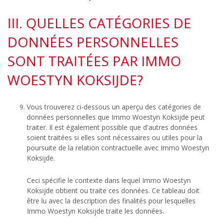
III. QUELLES CATÉGORIES DE
DONNÉES PERSONNELLES
SONT TRAITÉES PAR IMMO
WOESTYN KOKSIJDE?
Vous trouverez ci-dessous un aperçu des catégories de
données personnelles que Immo Woestyn Koksijde peut
traiter. Il est également possible que d'autres données
soient traitées si elles sont nécessaires ou utiles pour la
poursuite de la relation contractuelle avec Immo Woestyn
Koksijde.
Ceci spécifie le contexte dans lequel Immo Woestyn
Koksijde obtient ou traite ces données. Ce tableau doit
être lu avec la description des finalités pour lesquelles
Immo Woestyn Koksijde traite les données.