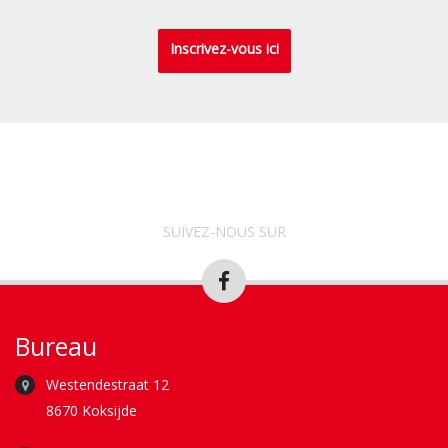
Inscrivez-vous ici
SUIVEZ-NOUS SUR
Bureau
Westendestraat 12
8670 Koksijde