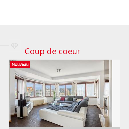
Coup de coeur
Nouveau