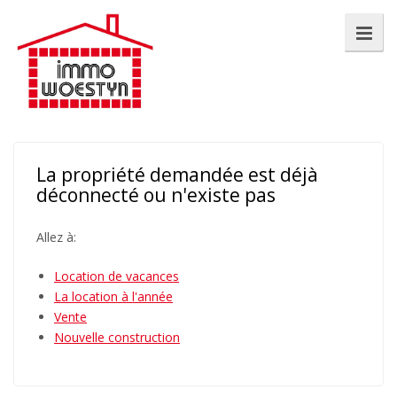
La propriété demandée est déjà
déconnecté ou n'existe pas
Allez à:
Location de vacances
La location à l'année
Vente
Nouvelle construction