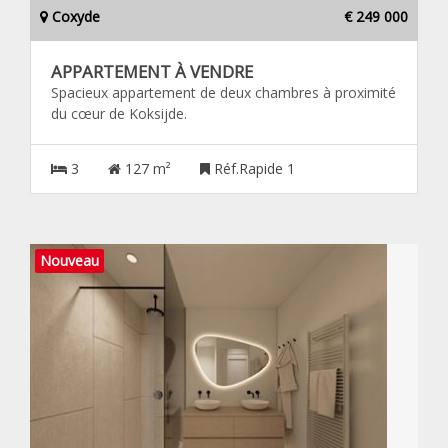
Coxyde
€ 249 000
APPARTEMENT À VENDRE
Spacieux appartement de deux chambres à proximité
du cœur de Koksijde.
3
127 m²
Réf.Rapide 1
Nouveau