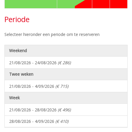
Periode
Selecteer hieronder een periode om te reserveren
Weekend
21/08/2026 - 24/08/2026
(€ 286)
Twee weken
21/08/2026 - 4/09/2026
(€ 715)
Week
21/08/2026 - 28/08/2026
(€ 496)
28/08/2026 - 4/09/2026
(€ 410)