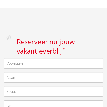
Reserveer nu jouw
vakantieverblijf