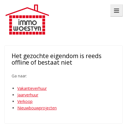
Het gezochte eigendom is reeds
offline of bestaat niet
Ga naar:
Vakantieverhuur
Jaarverhuur
Verkoop
Nieuwbouwprojecten