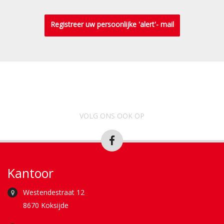
Registreer uw persoonlijke 'alert'- mail
VOLG ONS OOK OP
Kantoor
Westendestraat 12
8670 Koksijde