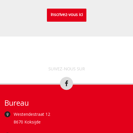
Inscrivez-vous ici
SUIVEZ-NOUS SUR
Bureau
Westendestraat 12
8670 Koksijde