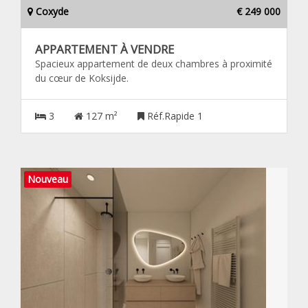
Coxyde
€ 249 000
APPARTEMENT À VENDRE
Spacieux appartement de deux chambres à proximité
du cœur de Koksijde.
3
127 m²
Réf.Rapide 1
Nouveau