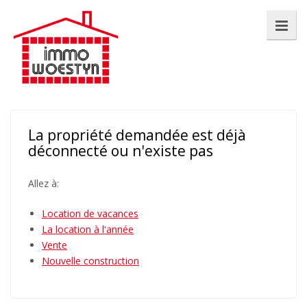
La propriété demandée est déjà
déconnecté ou n'existe pas
Allez à:
Location de vacances
La location à l'année
Vente
Nouvelle construction