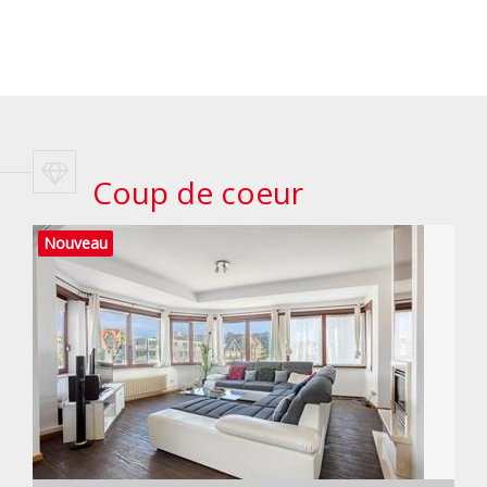
Coup de coeur
Nouveau