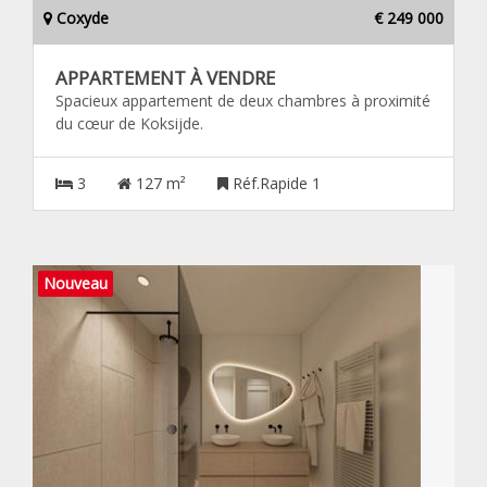
Coxyde
€ 249 000
APPARTEMENT À VENDRE
Spacieux appartement de deux chambres à proximité
du cœur de Koksijde.
3
127 m²
Réf.Rapide 1
Nouveau