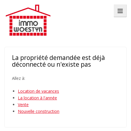
La propriété demandée est déjà
déconnecté ou n'existe pas
Allez à:
Location de vacances
La location à l'année
Vente
Nouvelle construction