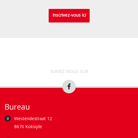
Inscrivez-vous ici
SUIVEZ-NOUS SUR
Bureau
Westendestraat 12
8670 Koksijde