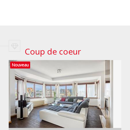
Coup de coeur
Nouveau